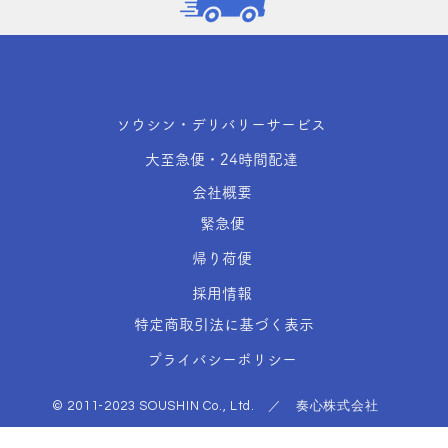
ソウシン・デリバリーサービス
大至急便・24時間配達
会社概要
緊急便
帰り荷便
採用情報
特定商取引法に基づく表示
プライバシーポリシー
© 2011-2023 SOUSHIN Co., Ltd. ／ 奏心株式会社